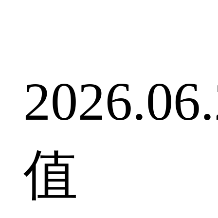
2026.0
值