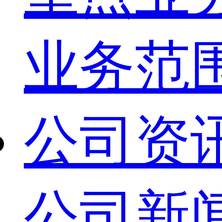
业务范
公司资
公司新