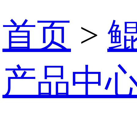
首页
>
产品中