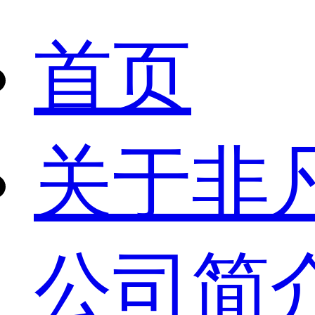
首页
关于非
公司简