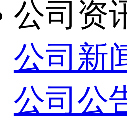
公司资
公司新
公司公