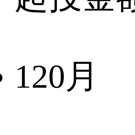
120
月