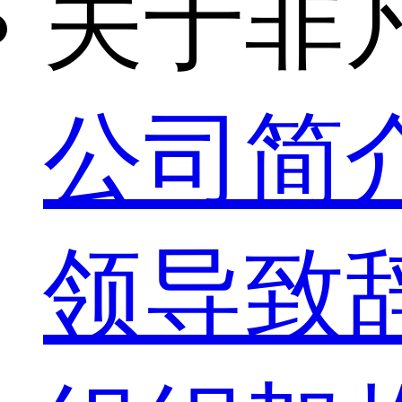
关于非
公司简
领导致