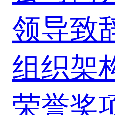
领导致
组织架
荣誉奖