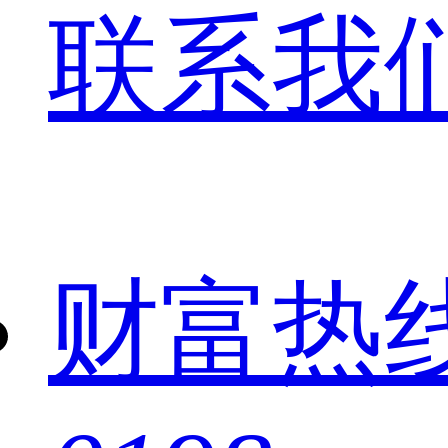
联系我
财富热