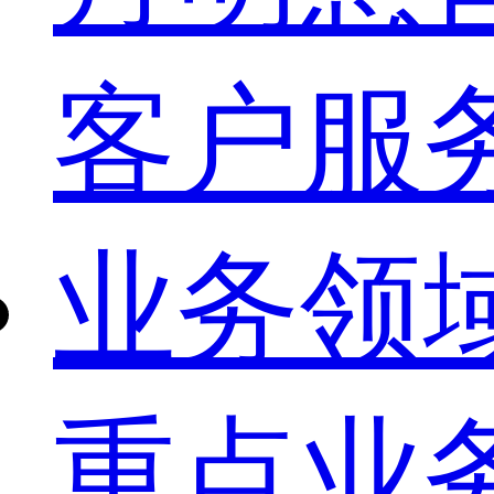
客户服
业务领
重点业