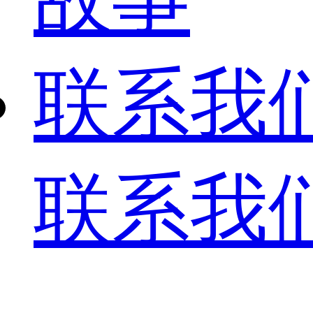
联系我
联系我