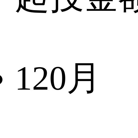
120
月