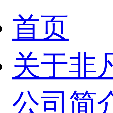
首页
关于非
公司简