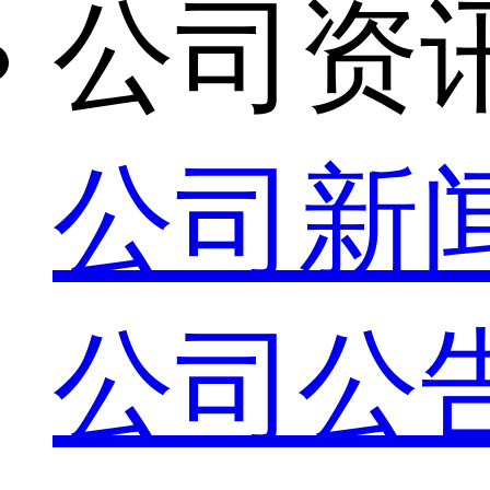
公司资
公司新
公司公