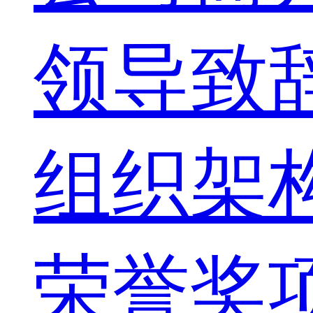
领导致
组织架
荣誉奖