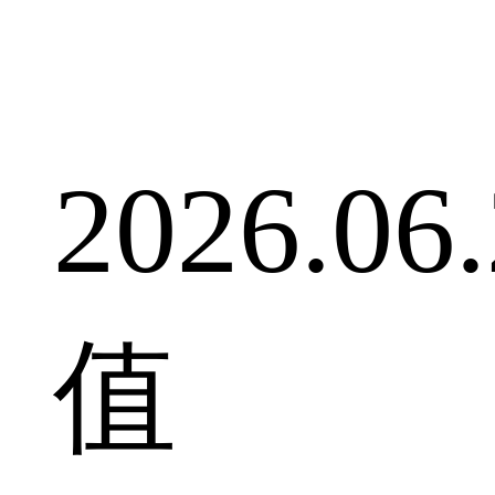
2026.0
值