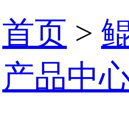
首页
>
产品中