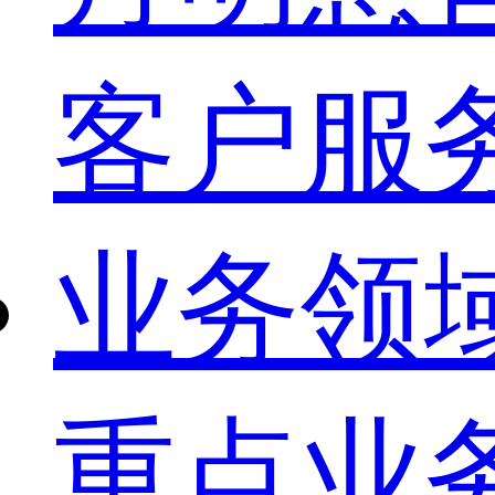
客户服
业务领
重点业