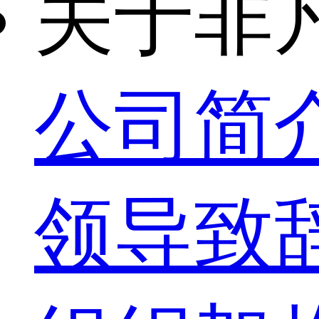
关于非
公司简
领导致