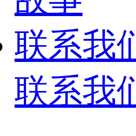
联系我
联系我