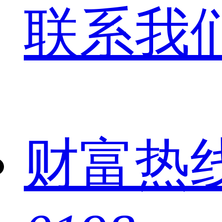
联系我
财富热