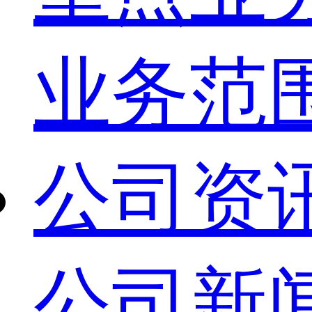
业务范
公司资
公司新