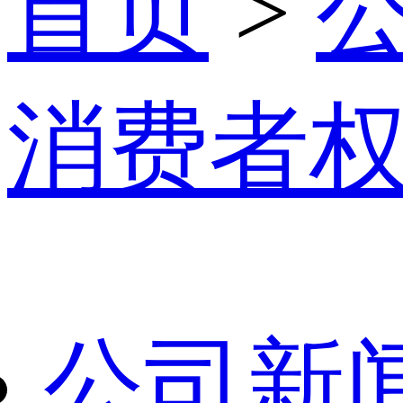
首页
>
消费者
公司新