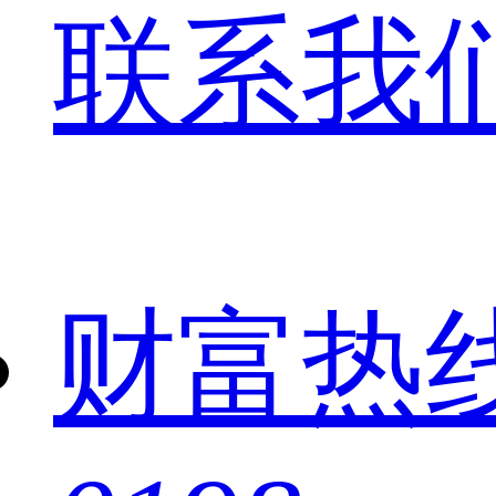
联系我
财富热