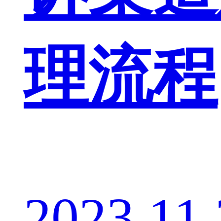
理流程
2023.11.