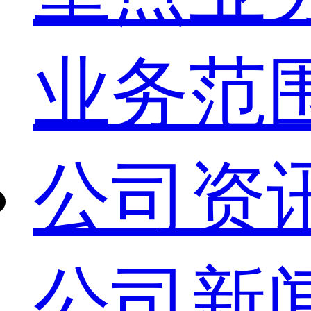
业务范
公司资
公司新