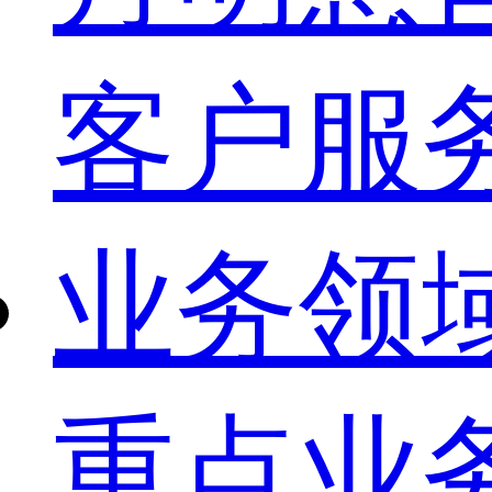
客户服
业务领
重点业