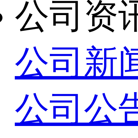
公司资
公司新
公司公