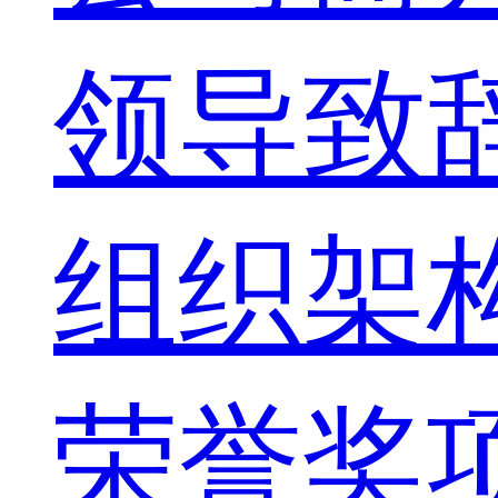
领导致
组织架
荣誉奖