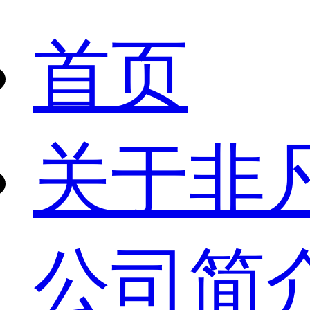
首页
关于非
公司简