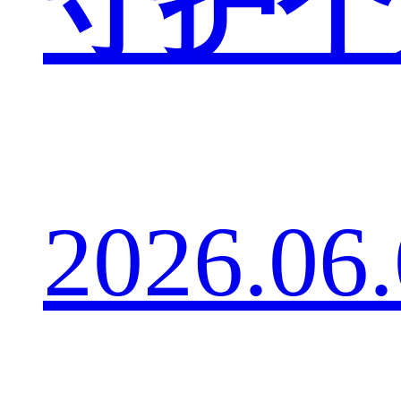
守护个
2026.06