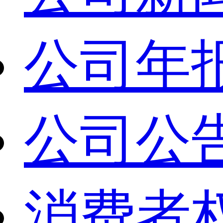
公司年
公司公
消费者