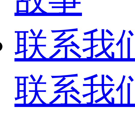
联系我
联系我