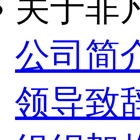
关于非
公司简
领导致