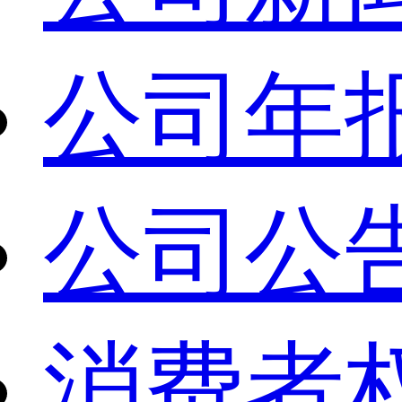
公司年
公司公
消费者