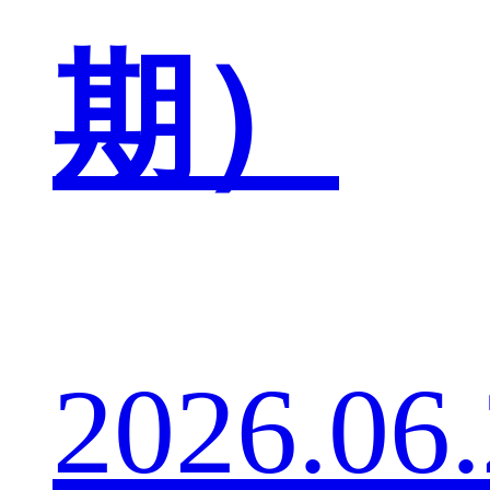
期）
2026.06