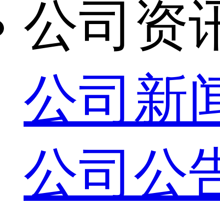
公司资
公司新
公司公