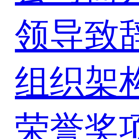
领导致
组织架
荣誉奖