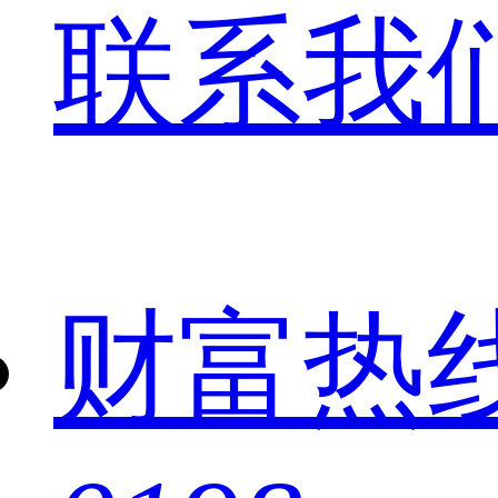
联系我
财富热