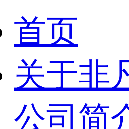
首页
关于非
公司简