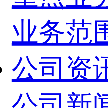
业务范
公司资
公司新