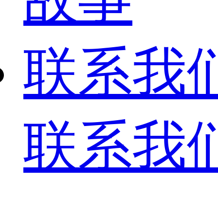
联系我
联系我