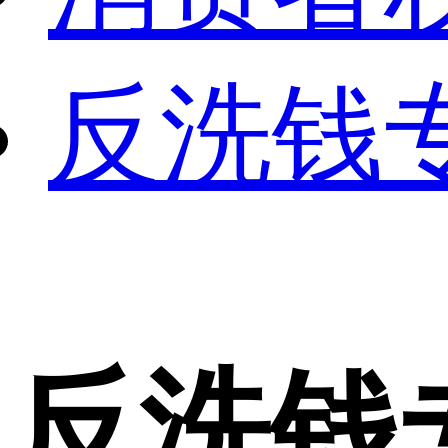
反洗钱
反洗钱