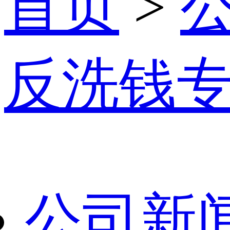
首页
>
反洗钱
公司新