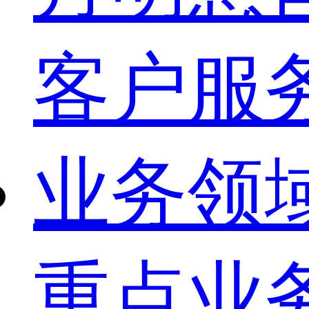
客户服
业务领
重点业