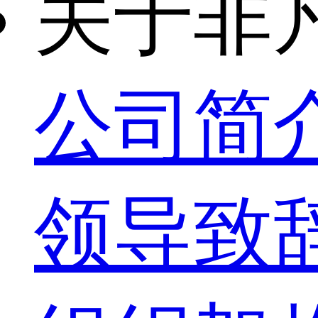
关于非
公司简
领导致