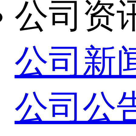
公司资
公司新
公司公