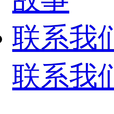
联系我
联系我