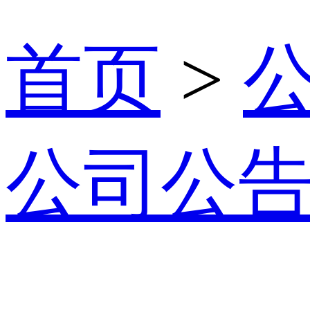
首页
>
公司公