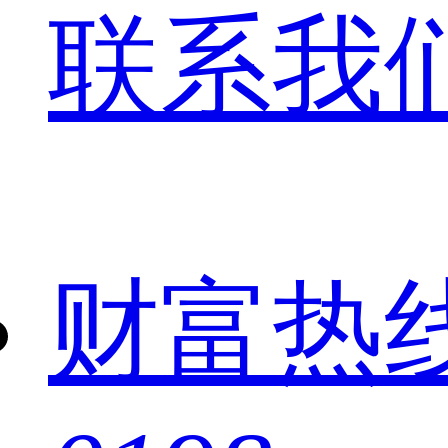
联系我
财富热