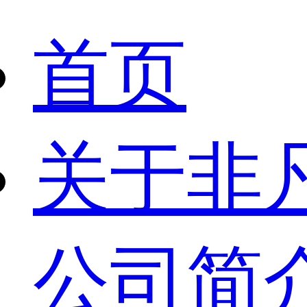
首页
关于非
公司简