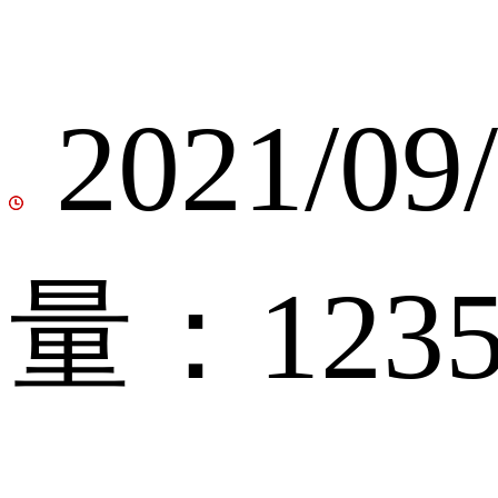
2021/0
量：1235