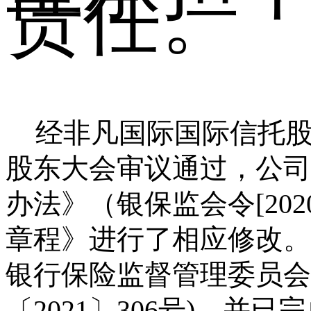
责任。
经非凡国际国际信托股
股东大会审议通过，公司
办法》（银保监会令[20
章程》进行了相应修改。
银行保险监督管理委员会
〔2021〕306号)，并