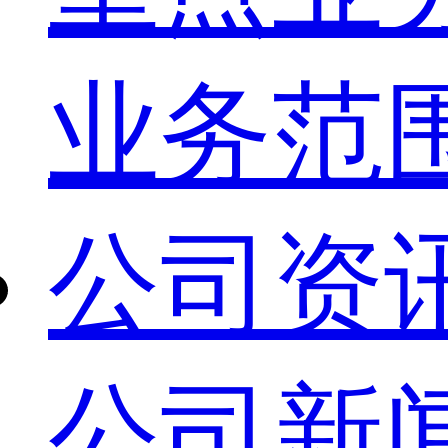
业务范
公司资
公司新