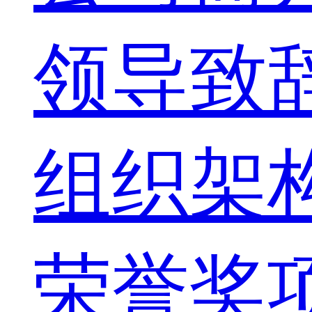
领导致
组织架
荣誉奖