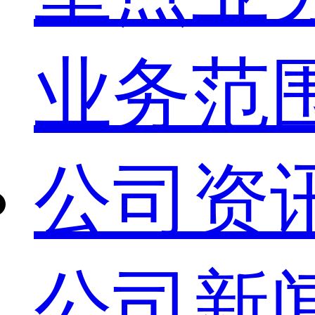
业务范
公司资
公司新