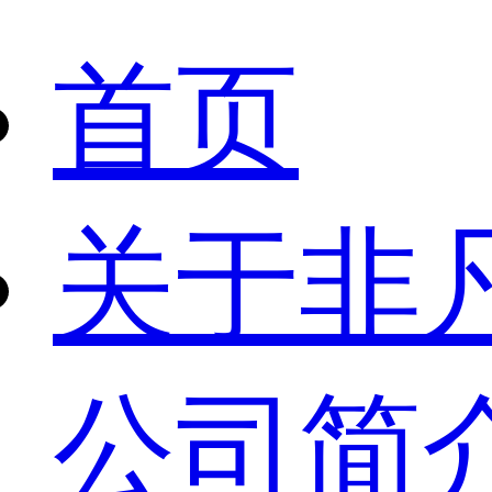
首页
关于非
公司简