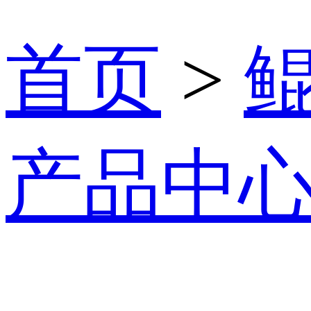
首页
>
产品中