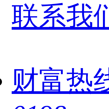
联系我
财富热