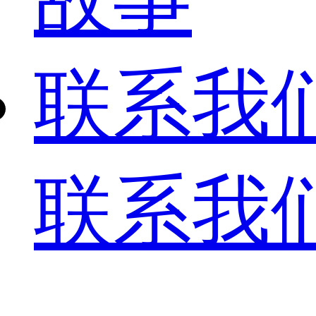
联系我
联系我