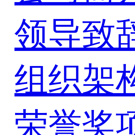
领导致
组织架
荣誉奖