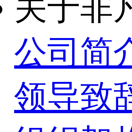
关于非
公司简
领导致