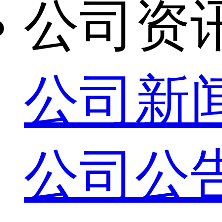
公司资
公司新
公司公