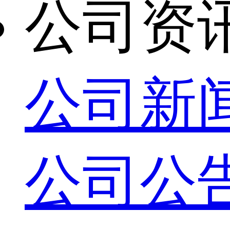
公司资
公司新
公司公