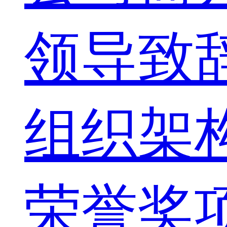
领导致
组织架
荣誉奖