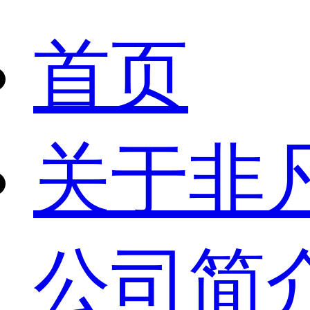
首页
关于非
公司简