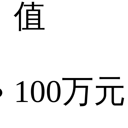
值
100
万元