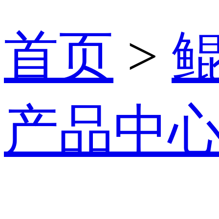
首页
>
产品中