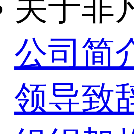
关于非
公司简
领导致