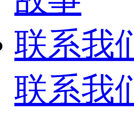
联系我
联系我