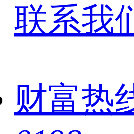
联系我
财富热