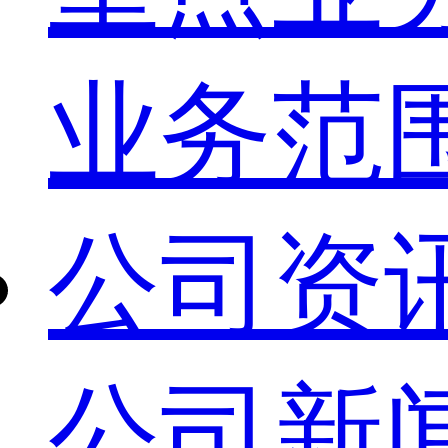
业务范
公司资
公司新