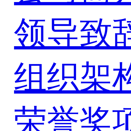
领导致
组织架
荣誉奖