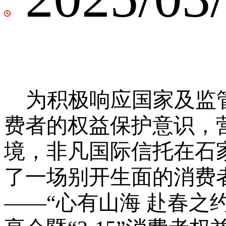
为积极响应国家及监
费者的权益保护意识，
境，非凡国际信托在石
了一场别开生面的消费
——“心有山海 赴春之