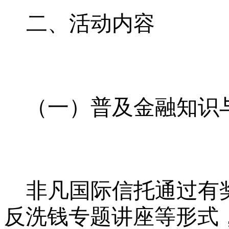
二、活动内容
（一）普及金融知识
非凡国际信托通过有
反洗钱专题讲座等形式