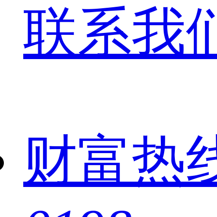
联系我
财富热