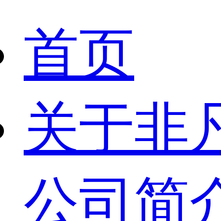
首页
关于非
公司简