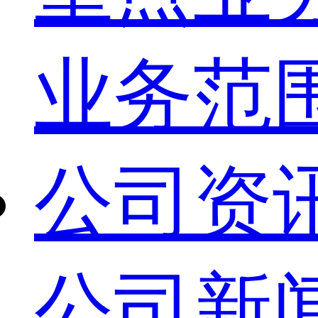
业务范
公司资
公司新