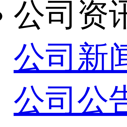
公司资
公司新
公司公