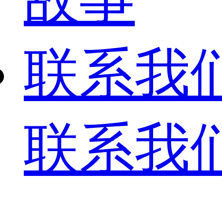
联系我
联系我