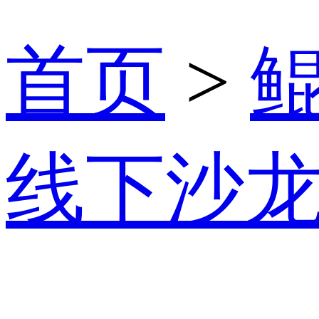
首页
>
线下沙