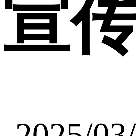
宣
2025/03